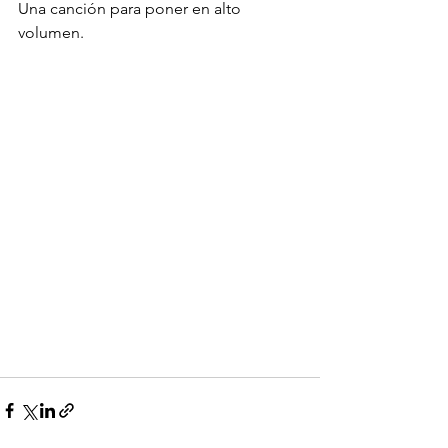
Una canción para poner en alto 
volumen.