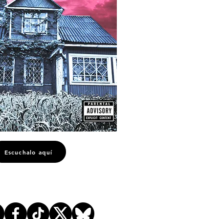
Escuchalo aquí