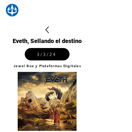
Eveth, Sellando el destino
3/3/24
Jewel Box y Plataformas Digitales