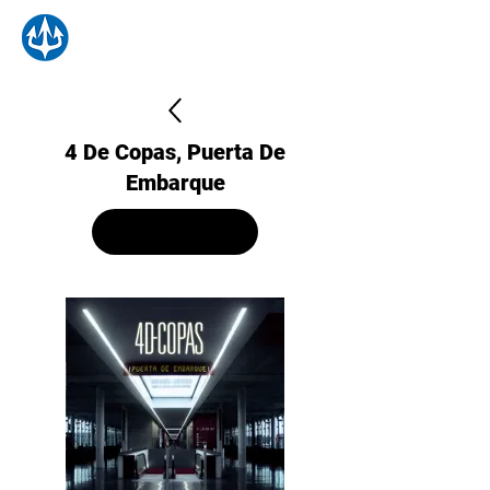
4 De Copas, Puerta De
Embarque