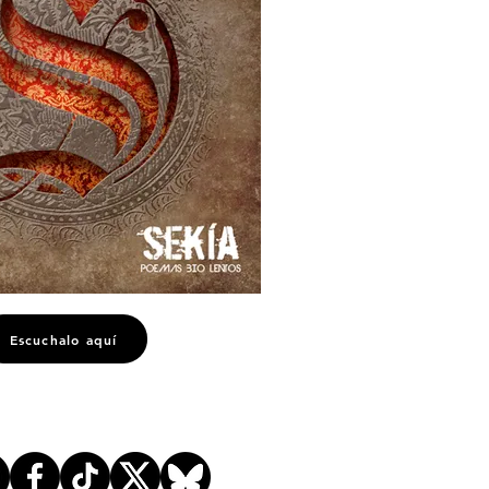
Escuchalo aquí