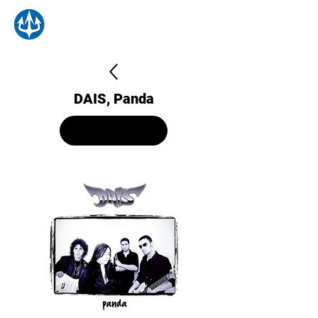
DAIS, Panda