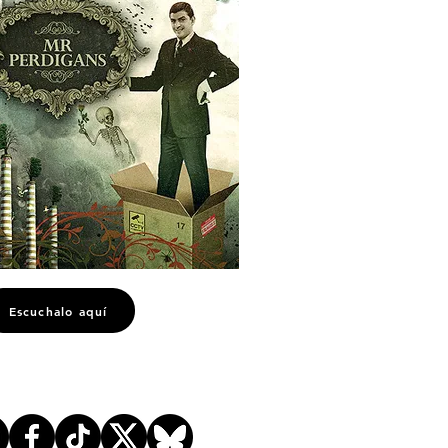
Escuchalo aquí