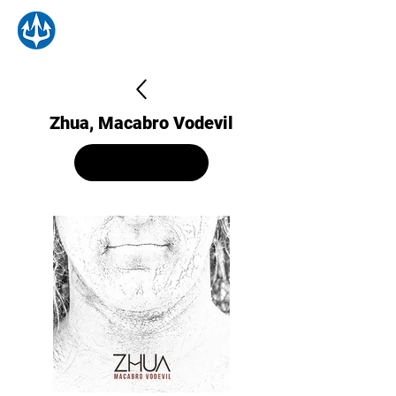
Zhua, Macabro Vodevil