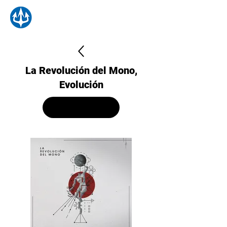
La Revolución del Mono,
Evolución