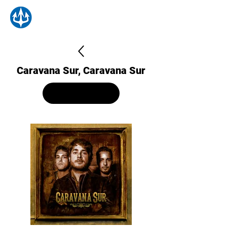
Caravana Sur, Caravana Sur