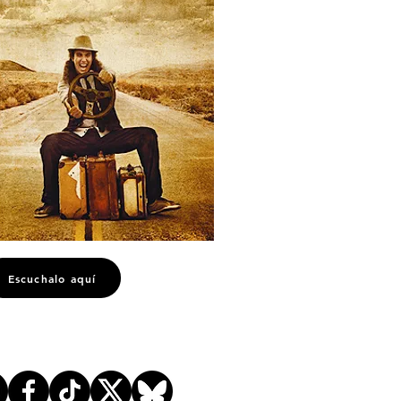
Escuchalo aquí