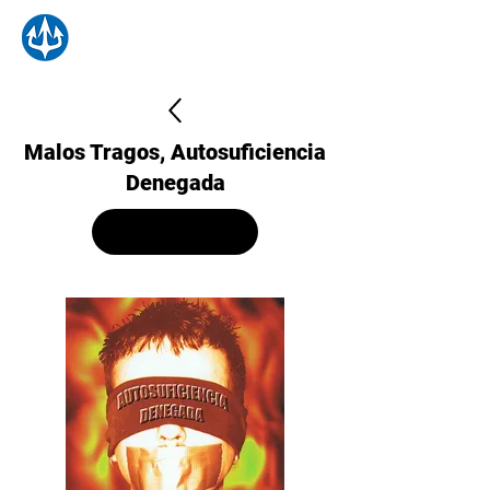
Malos Tragos, Autosuficiencia
Denegada