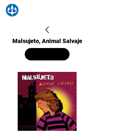
Malsujeto, Animal Salvaje