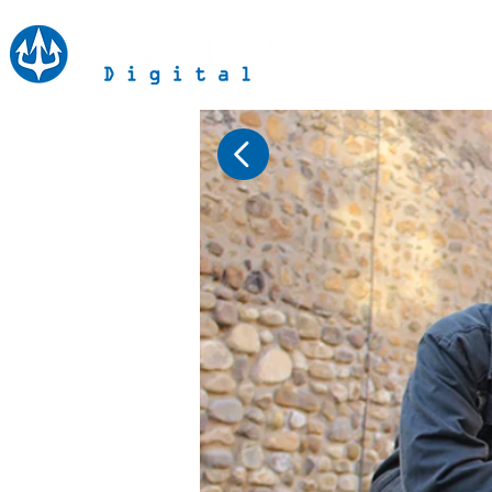
Inicio
Notici