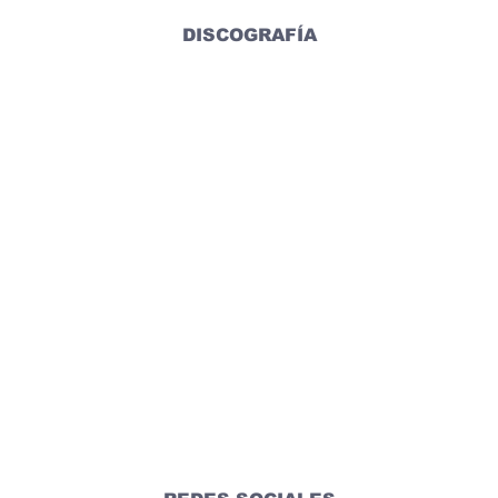
DISCOGRAFÍA