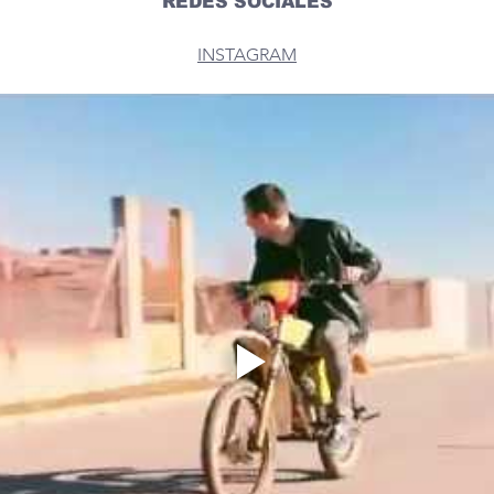
REDES SOCIALES
INSTAGRAM