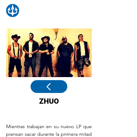
ZHUO
Mientras trabajan en su nuevo LP que
piensan sacar durante la primera mitad