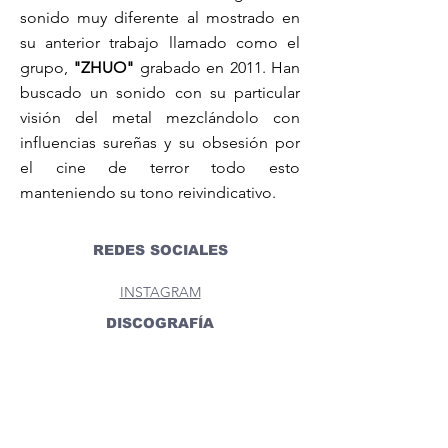
sonido muy diferente al mostrado en
su anterior trabajo llamado como el
grupo,
"ZHUO"
grabado en 2011. Han
buscado un sonido con su particular
visión del metal mezclándolo con
influencias sureñas y su obsesión por
el cine de terror todo esto
manteniendo su tono reivindicativo.
REDES SOCIALES
INSTAGRAM
DISCOGRAFÍA