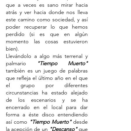
que a veces es sano mirar hacia
atrás y ver hacia donde nos lleva
este camino como sociedad, y así
poder recuperar lo que hemos
perdido (si es que en algún
momento las cosas estuvieron
bien).
Llevándolo a algo más terrenal y
palmario
"Tiempo Muerto"
también es un juego de palabras
que refleja el último año en el que
el grupo por diferentes
circunstancias ha estado alejado
de los escenarios y se ha
encerrado en el local para dar
forma a éste disco entendiendo
así como
"Tiempo Muerto"
desde
la acepción de un
"Descanso"
que