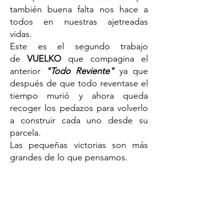
también buena falta nos hace a
todos en nuestras ajetreadas
vidas.
Este es el segundo trabajo
de
VUELKO
que compagina el
anterior
"Todo Reviente"
ya que
después de que todo reventase el
tiempo murió y ahora queda
recoger los pedazos para volverlo
a construir cada uno desde su
parcela.
Las pequeñas victorias son más
grandes de lo que pensamos.