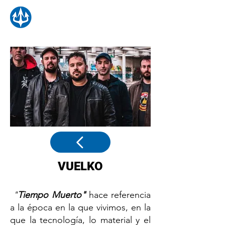
VUELKO
"
Tiempo Muerto"
hace referencia
a la época en la que vivimos, en la
que la tecnología, lo material y el