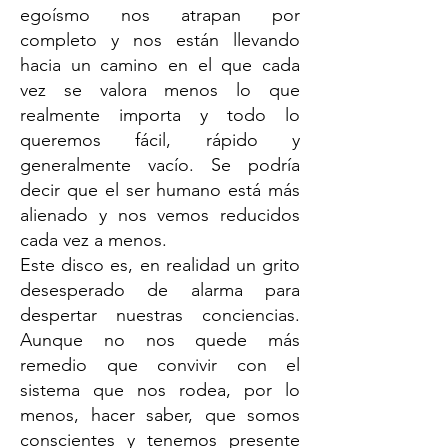
egoísmo nos atrapan por
completo y nos están llevando
hacia un camino en el que cada
vez se valora menos lo que
realmente importa y todo lo
queremos fácil, rápido y
generalmente vacío. Se podría
decir que el ser humano está más
alienado y nos vemos reducidos
cada vez a menos.
Este disco es, en realidad un grito
desesperado de alarma para
despertar nuestras conciencias.
Aunque no nos quede más
remedio que convivir con el
sistema que nos rodea, por lo
menos, hacer saber, que somos
conscientes y tenemos presente