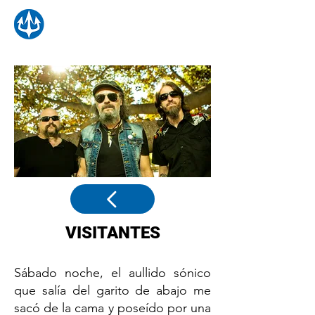
VISITANTES
Sábado noche, el aullido sónico
que salía del garito de abajo me
sacó de la cama y poseído por una