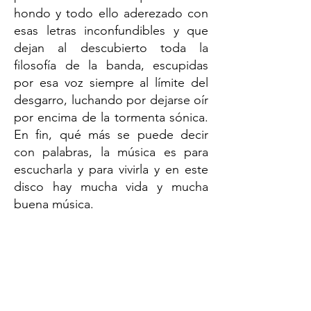
hondo y todo ello aderezado con
esas letras inconfundibles y que
dejan al descubierto toda la
filosofía de la banda, escupidas
por esa voz siempre al límite del
desgarro, luchando por dejarse oír
por encima de la tormenta sónica.
En fin, qué más se puede decir
con palabras, la música es para
escucharla y para vivirla y en este
disco hay mucha vida y mucha
buena música.