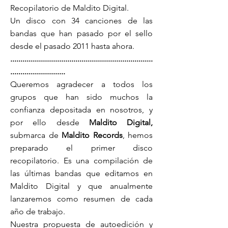
Recopilatorio de Maldito Digital.
Un disco con 34 canciones de las
bandas que han pasado por el sello
desde el pasado 2011 hasta ahora.
......................................................................
...........................
Queremos agradecer a todos los
grupos que han sido muchos la
confianza depositada en nosotros, y
por ello desde
Maldito Digital,
submarca de
Maldito Records
, hemos
preparado el primer disco
recopilatorio. Es una compilación de
las últimas bandas que editamos en
Maldito Digital y que anualmente
lanzaremos como resumen de cada
año de trabajo.
Nuestra propuesta de autoedición y