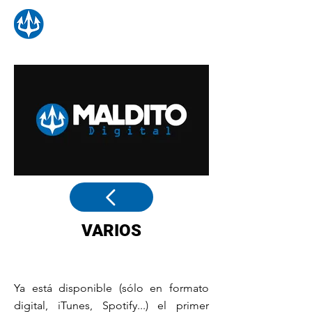
VARIOS
Ya está disponible (sólo en formato
digital, iTunes, Spotify...) el primer