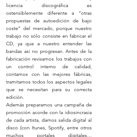
licencia discográfica es
ostensiblemente diferente a “otras
propuestas de autoedición de bajo
coste” del mercado, porque nuestro
trabajo no sólo consiste en fabricar el
CD, ya que a nuestro entender las
bandas así no progresan. Antes de la
fabricación revisamos los trabajos con
un control interno de calidad,
contamos con las mejores fábricas,
tramitamos todos los aspectos legales
que se necesitan para su correcta
edición.
Además preparamos una campaña de
promoción acorde con la idiosincrasia
de cada artista, damos salida digital al
disco (con Itunes, Spotify, entre otros
muchos portales digitales…