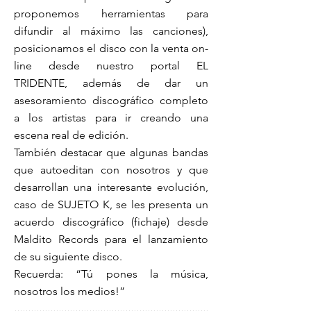
proponemos herramientas para
difundir al máximo las canciones),
posicionamos el disco con la venta on-
line desde nuestro portal EL
TRIDENTE, además de dar un
asesoramiento discográfico completo
a los artistas para ir creando una
escena real de edición.
También destacar que algunas bandas
que autoeditan con nosotros y que
desarrollan una interesante evolución,
caso de SUJETO K, se les presenta un
acuerdo discográfico (fichaje) desde
Maldito Records para el lanzamiento
de su siguiente disco.
Recuerda: “Tú pones la música,
nosotros los medios!”
......................................................................