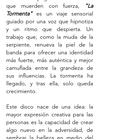
que muerden con fuerza,
"La
Tormenta"
es un viaje sensorial
guiado por una voz que hipnotiza
y un ritmo que despierta. Un
trabajo que, como la muda de la
serpiente, renueva la piel de la
banda para ofrecer una identidad
más fuerte, más auténtica y mejor
camuflada entre la grandeza de
sus influencias. La tormenta ha
llegado, y tras ella, solo queda
crecimiento.
Este disco nace de una idea: la
mayor expresión creativa para las
personas es la capacidad de crear
algo nuevo en la adversidad, de
sembrar la belleza en medio del