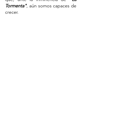
Tormenta"
, aún somos capaces de
crecer.