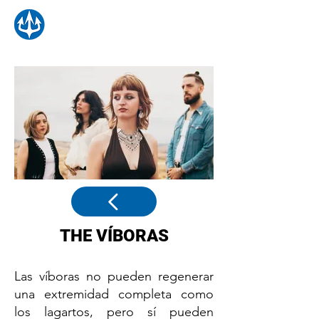
THE VÍBORAS
Las víboras no pueden regenerar
una extremidad completa como
los lagartos, pero sí pueden