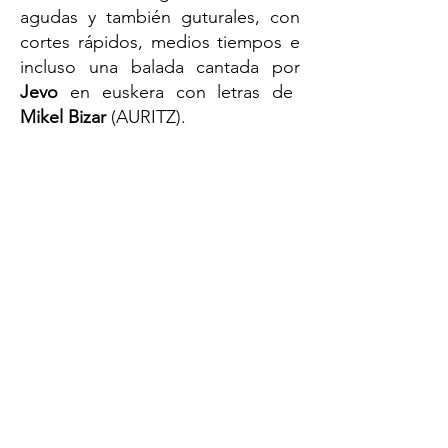
agudas y también guturales, con
cortes rápidos, medios tiempos e
incluso una balada cantada por
Jevo
en euskera con letras de
Mikel Bizar
(AURITZ).