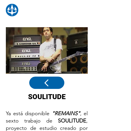
SOULITUDE
Ya está disponible
"REMAINS"
, el
sexto trabajo de
SOULITUDE
,
proyecto de estudio creado por