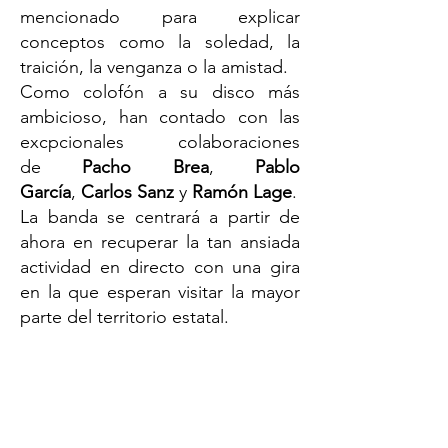
mencionado para explicar
conceptos como la soledad, la
traición, la venganza o la amistad.
Como colofón a su disco más
ambicioso, han contado con las
excpcionales colaboraciones
de
Pacho Brea
,
Pablo
García
,
Carlos Sanz
y
Ramón Lage
.
La banda se centrará a partir de
ahora en recuperar la tan ansiada
actividad en directo con una gira
en la que esperan visitar la mayor
parte del territorio estatal.