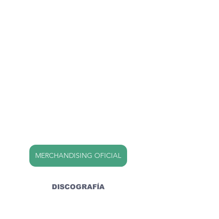
MERCHANDISING OFICIAL
DISCOGRAFÍA