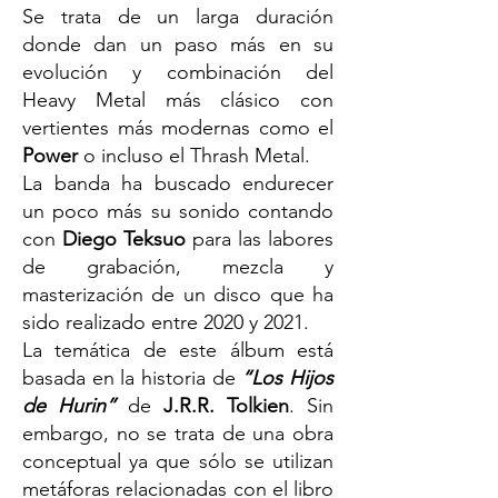
Se trata de un larga duración
donde dan un paso más en su
evolución y combinación del
Heavy Metal más clásico con
vertientes más modernas como el
Power
o incluso el Thrash Metal.
La banda ha buscado endurecer
un poco más su sonido contando
con
Diego Teksuo
para las labores
de grabación, mezcla y
masterización de un disco que ha
sido realizado entre 2020 y 2021.
La temática de este álbum está
basada en la historia de
“Los Hijos
de Hurin”
de
J.R.R. Tolkien
. Sin
embargo, no se trata de una obra
conceptual ya que sólo se utilizan
metáforas relacionadas con el libro