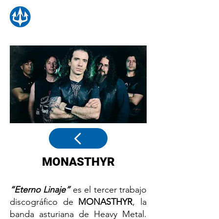
MONASTHYR
“Eterno Linaje”
es el tercer trabajo
discográfico de
MONASTHYR
, la
banda asturiana de Heavy Metal.