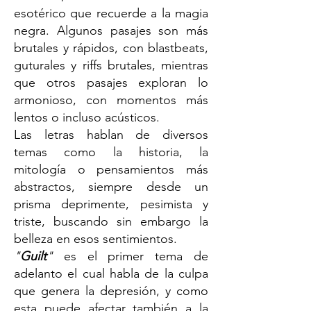
esotérico que recuerde a la magia
negra. Algunos pasajes son más
brutales y rápidos, con blastbeats,
guturales y riffs brutales, mientras
que otros pasajes exploran lo
armonioso, con momentos más
lentos o incluso acústicos.
Las letras hablan de diversos
temas como la historia, la
mitología o pensamientos más
abstractos, siempre desde un
prisma deprimente, pesimista y
triste, buscando sin embargo la
belleza en esos sentimientos.
"
Guilt
"
es el primer tema de
adelanto el cual habla de la culpa
que genera la depresión, y como
esta puede afectar también a la