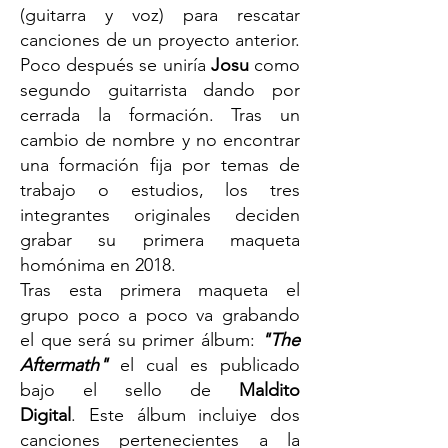
(guitarra y voz) para rescatar
canciones de un proyecto anterior.
Poco después se uniría
Josu
como
segundo guitarrista dando por
cerrada la formación. Tras un
cambio de nombre y no encontrar
una formación fija por temas de
trabajo o estudios, los tres
integrantes originales deciden
grabar su primera maqueta
homónima en 2018.
Tras esta primera maqueta el
grupo poco a poco va grabando
el que será su primer álbum:
"
The
Aftermath"
el cual es publicado
bajo el sello de
Maldito
Digital
. Este álbum incluiye dos
canciones pertenecientes a la