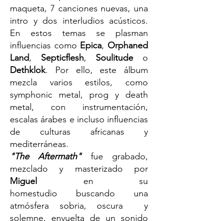
maqueta, 7 canciones nuevas, una
intro y dos interludios acústicos.
En estos temas se plasman
influencias como
Epica
,
Orphaned
Land
,
Septicflesh
,
Soulitude
o
Dethklok
. Por ello, este álbum
mezcla varios estilos, como
symphonic metal, prog y death
metal, con instrumentación,
escalas árabes e incluso influencias
de culturas africanas y
mediterráneas.
"The Aftermath"
fue grabado,
mezclado y masterizado por
Miguel
en su
homestudio buscando una
atmósfera sobria, oscura y
solemne, envuelta de un sonido