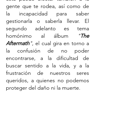
gente que te rodea, así como de
la incapacidad para saber
gestionarla o saberla llevar. El
segundo adelanto es tema
homónimo al álbum
"
The
Aftermath
"
, el cual gira en torno a
la confusión de no poder
encontrarse, a la dificultad de
buscar sentido a la vida, y a la
frustración de nuestros seres
queridos, a quienes no podemos
proteger del daño ni la muerte.