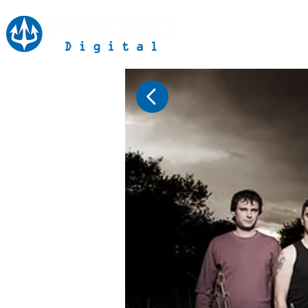
Inicio
Notici