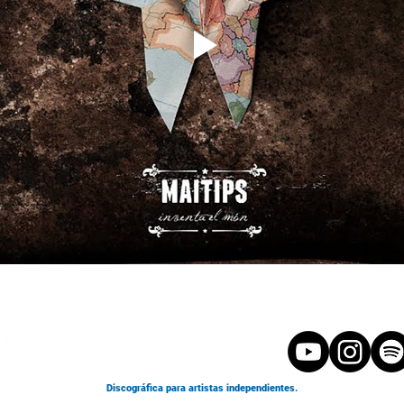
Discográfica para artistas independientes.