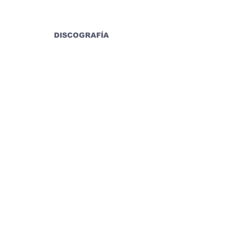
DISCOGRAFÍA
REDES SOCIALES