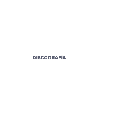
DISCOGRAFÍA