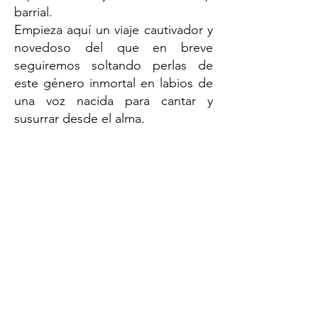
barrial.
Empieza aquí un viaje cautivador y
novedoso del que en breve
seguiremos soltando perlas de
este género inmortal en labios de
una voz nacida para cantar y
susurrar desde el alma.