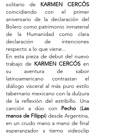
solitario de
KARMEN CERCÓS
coincidiendo con el primer
aniversario de la declaración del
Bolero como patrimonio inmaterial
de la Humanidad como clara
declaración de intenciones
respecto a lo que viene...
En esta pieza de debut del nuevo
trabajo de
KARMEN CERCÓS
en
su aventura de sabor
latinoamericano contrastan el
diálogo visceral al más puro estilo
tabernario mexicano con la dulzura
de la reflexión del estribillo. Una
canción a dúo con
Pecho
(
Las
manos de Filippi
) desde Argentina,
en un crudo mano a mano de final
esperanzador y tierno videoclip