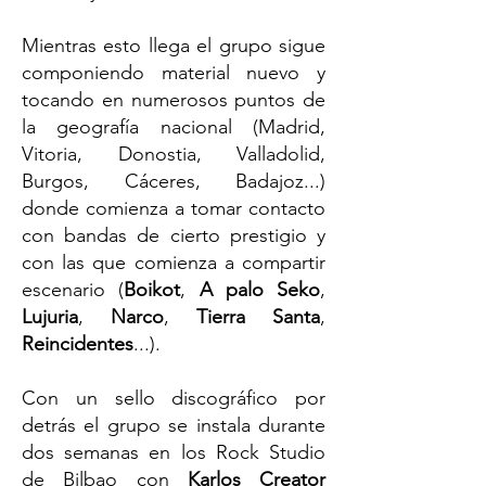
Mientras esto llega el grupo sigue
componiendo material nuevo y
tocando en numerosos puntos de
la geografía nacional (Madrid,
Vitoria, Donostia, Valladolid,
Burgos, Cáceres, Badajoz...)
donde comienza a tomar contacto
con bandas de cierto prestigio y
con las que comienza a compartir
escenario (
Boikot
,
A palo Seko
,
Lujuria
,
Narco
,
Tierra Santa
,
Reincidentes
...).
Con un sello discográfico por
detrás el grupo se instala durante
dos semanas en los Rock Studio
de Bilbao con
Karlos Creator