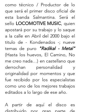
como técnico / Productor de lo
que será el primer disco oficial de
esta banda Salmantina. Será el
sello
LOCOMOTIVE MUSIC
, quien
apostará por su trabajo y lo saque
a la calle en Abril del 2000 bajo el
titulo de - Kondenados -; nueve
temas de puro
"Radikal - Metal"
(Hasta los huevos, El Camino, No
me creo nada…) en castellano que
derrochan personalidad y
originalidad por momentos y que
fue recibido por los especialistas
como uno de los mejores trabajos
editados a lo largo de ese año.
A partir de aquí el disco es
distribuido por gran parte de