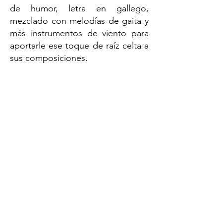
de humor, letra en gallego,
mezclado con melodías de gaita y
más instrumentos de viento para
aportarle ese toque de raíz celta a
sus composiciones.