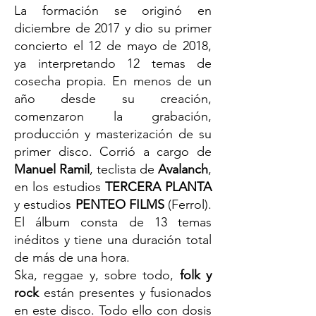
La formación se originó en
diciembre de 2017 y dio su primer
concierto el 12 de mayo de 2018,
ya interpretando 12 temas de
cosecha propia. En menos de un
año desde su creación,
comenzaron la grabación,
producción y masterización de su
primer disco. Corrió a cargo de
Manuel Ramil
, teclista de
Avalanch
,
en los estudios
TERCERA PLANTA
y estudios
PENTEO FILMS
(Ferrol).
El álbum consta de 13 temas
inéditos y tiene una duración total
de más de una hora.
Ska, reggae y, sobre todo,
folk y
rock
están presentes y fusionados
en este disco. Todo ello con dosis