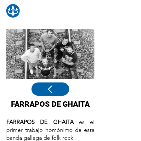
FARRAPOS DE GHAITA
FARRAPOS DE GHAITA
es el
primer trabajo homónimo de esta
banda gallega de folk rock.