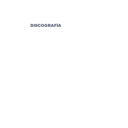
DISCOGRAFÍA
REDES SOCIALES