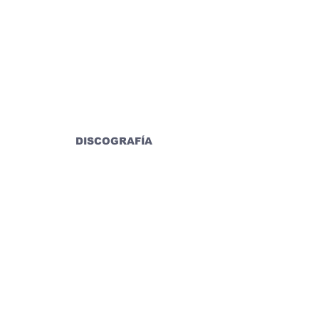
DISCOGRAFÍA