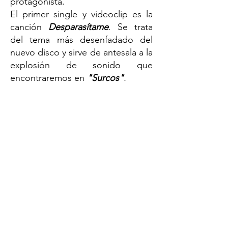
protagonista.
El primer single y videoclip es la
canción
Desparasítame
. Se trata
del tema más desenfadado del
nuevo disco y sirve de antesala a la
explosión de sonido que
encontraremos en
"Surcos"
.