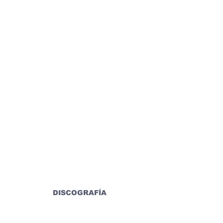
DISCOGRAFÍA