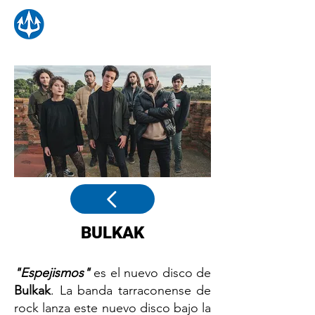
BULKAK
"Espejismos"
es el nuevo disco de
Bulkak
. La banda tarraconense de
rock lanza este nuevo disco bajo la