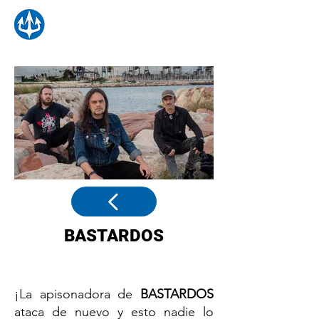
BASTARDOS
¡La apisonadora de
BASTARDOS
ataca de nuevo y esto nadie lo