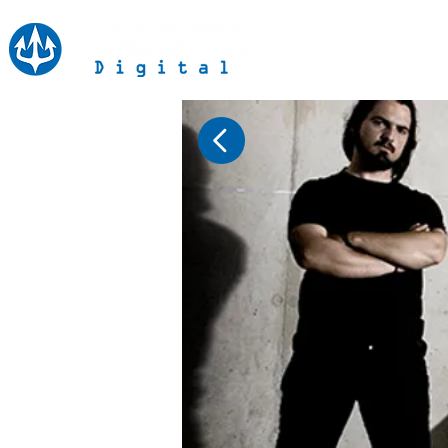
Inicio
Notici