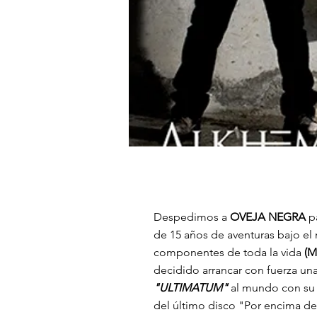
Despedimos a
OVEJA NEGRA
pa
de 15 años de aventuras bajo e
componentes de toda la vida
(M
decidido arrancar con fuerza un
"ULTIMATUM"
al mundo con su
del último disco "Por encima de